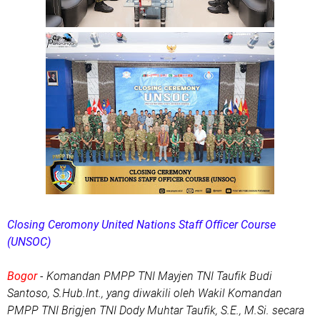
Closing Ceromony United Nations Staff Officer Course
(UNSOC)
Bogor
- Komandan PMPP TNI Mayjen TNI Taufik Budi
Santoso, S.Hub.Int., yang diwakili oleh Wakil Komandan
PMPP TNI Brigjen TNI Dody Muhtar Taufik, S.E., M.Si. secara