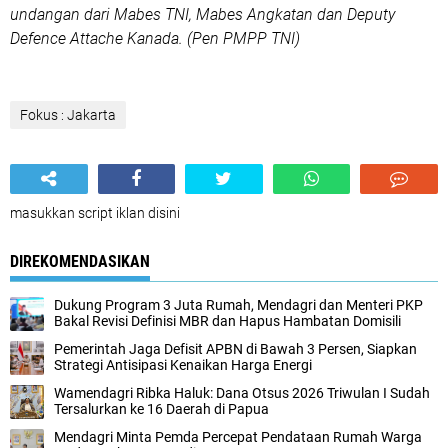
undangan dari Mabes TNI, Mabes Angkatan dan Deputy
Defence Attache Kanada. (Pen PMPP TNI)
Fokus : Jakarta
masukkan script iklan disini
DIREKOMENDASIKAN
Dukung Program 3 Juta Rumah, Mendagri dan Menteri PKP
Bakal Revisi Definisi MBR dan Hapus Hambatan Domisili
Pemerintah Jaga Defisit APBN di Bawah 3 Persen, Siapkan
Strategi Antisipasi Kenaikan Harga Energi
Wamendagri Ribka Haluk: Dana Otsus 2026 Triwulan I Sudah
Tersalurkan ke 16 Daerah di Papua
Mendagri Minta Pemda Percepat Pendataan Rumah Warga