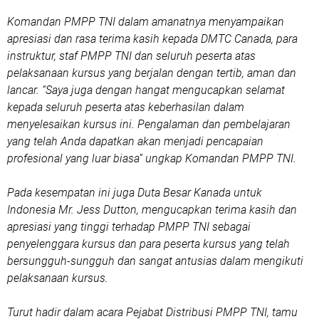
Komandan PMPP TNI dalam amanatnya menyampaikan
apresiasi dan rasa terima kasih kepada DMTC Canada, para
instruktur, staf PMPP TNI dan seluruh peserta atas
pelaksanaan kursus yang berjalan dengan tertib, aman dan
lancar. “Saya juga dengan hangat mengucapkan selamat
kepada seluruh peserta atas keberhasilan dalam
menyelesaikan kursus ini. Pengalaman dan pembelajaran
yang telah Anda dapatkan akan menjadi pencapaian
profesional yang luar biasa” ungkap Komandan PMPP TNI.
Pada kesempatan ini juga Duta Besar Kanada untuk
Indonesia Mr. Jess Dutton, mengucapkan terima kasih dan
apresiasi yang tinggi terhadap PMPP TNI sebagai
penyelenggara kursus dan para peserta kursus yang telah
bersungguh-sungguh dan sangat antusias dalam mengikuti
pelaksanaan kursus.
Turut hadir dalam acara Pejabat Distribusi PMPP TNI, tamu