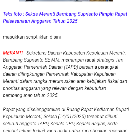
Teks foto : Sekda Meranti Bambang Suprianto Pimpin Rapat
Pelaksanaan Anggaran Tahun 2025
masukkan script iklan disini
MERANTI
- Sekretaris Daerah Kabupaten Kepulauan Meranti,
Bambang Suprianto SE MM, memimpin rapat strategis Tim
Anggaran Pemerintah Daerah (TAPD) bersama perangkat
daerah dilingkungan Pemerintah Kabupaten Kepulauan
Meranti dalam rangka merumuskan arah kebijakan fiskal dan
prioritas anggaran yang relevan dengan kebutuhan
pembangunan tahun 2025.
Rapat yang diselenggarakan di Ruang Rapat Kediaman Bupati
Kepulauan Meranti, Selasa (14/01/2025) tersebut diikuti
seluruh anggota TAPD, Kepala OPD, Kepala Bagian, serta
pejabat teknis terkait yang hadir untuk memberikan masukan