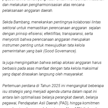
dan melakukan pengharmonisasian atas rencana
pelaksanaan anggaran daerah.
Sekda Bambang, menekankan pentingnya kolaborasi lintas
sektoral untuk memastikan perencanaan anggaran sejalan
dengan prinsip efisiensi, efektifitas, transparansi, serta
menyoroti bahwa perencanaan anggaran merupakan
instrumen penting untuk mewujudkan tata kelola
pemerintahan yang baik (Good Governance).
Ia juga mengingatkan bahwa setiap alokasi anggaran harus
berbasis pada asas manfaat dengan tata kelola maksimal
yang dapat dirasakan langsung oleh masyarakat.
Pertemuan perdana di Tahun 2025 ini mengangkat beberapa
isu strategis yang menjadi agenda utama dalam rapat ini
antara lain optimalisasi belanja perangkat daerah, belanja
pegawai, Pendapatan Asli Daerah (PAD), hingga komitmen