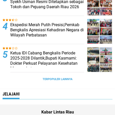
Syekh Usman Resmi Ditetapkan sebagai
Tokoh dan Pejuang Daerah Riau 2026
Ekspedisi Merah Putih Presisi,Pemkab
Bengkalis Apresiasi Kehadiran Negara di
Wilayah Perbatasan
Ketua IDI Cabang Bengkalis Periode
2025-2028 Dilantik,Bupati Kasmarni:
Dokter Perkuat Pelayanan Kesehatan
Masyarakat
TERPOPULER LAINNYA
JELAJAHI
Kabar Lintas Riau