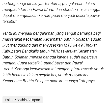
berharga bagi pihaknya. Terutama, pengalaman dalam
mengikuti lomba Pawai ta'aruf dan stand bazar, sehingga
dapat meningkatkan kemampuan menjadi peserta pawai
tersebut.
Tentu Ini menjadi pengalaman yang sangat berharga bagi
masyarakat Kecamatan Kecamatan Bathin Solapan sudah
ikut mendukung dan menyuseskan MTQ ke 49 Tingkat
Kabupaten Bengkalis tahun ini."Masyarakat Kecamatan
Bathin Solapan merasa bangga karena sudah dipercaya
menjadi Juara terbaik 1 stand bazar dan Pawai
ta'aruf."Semoga kesuksesan ini menjadi pintu masuk untuk
lebih berkarya dalam segala hal, untuk masyarakat
Kecamatan Bathin Solapan pada khususnya,"tutupnya.
Fokus : Bathin Solapan