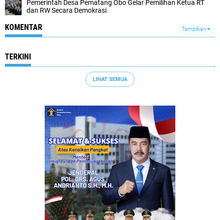
Pemerintah Desa Pematang Obo Gelar Pemilihan Ketua RT
dan RW Secara Demokrasi
KOMENTAR
Tampilkan
TERKINI
LIHAT SEMUA