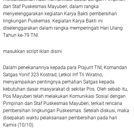
dan Staf Puskesmas Mayuberi, dalam rangka
menyelenggarakan kegiatan Karya Bakti pembersihan
lingkungan Puskemas. Kegiatan Karya Bakti ini
diselenggarakan dalam rangka memperingati Hari Ulang
Tahun ke-79 TNI.
masukkan script iklan disini
Dalam penekanannya kepada para Prajurit TNI, Komandan
Satgas Yonif 323 Kostrad, Letkol Inf Tri Wiratno,
menyampaikan pentingnya perhatian Satgas kepada
kebutuhan dasar masyarakat di sekitar Pos. Oleh sebab itu,
Pos Mayuberi telah melakukan Komunikasi Sosial dengan
Pimpinan dan Staf Puskesmas Mayuberi, terkait rencana
pembersihan lingkungan Puskesmas. Setelah diskusi, maka
disepakati waktu pelaksanaan pembersihan pada hari
Kamis (10/10).