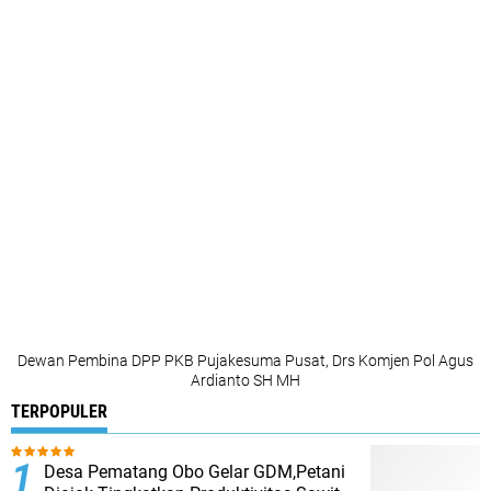
Dewan Pembina DPP PKB Pujakesuma Pusat, Drs Komjen Pol Agus
Ardianto SH MH
TERPOPULER
Desa Pematang Obo Gelar GDM,Petani