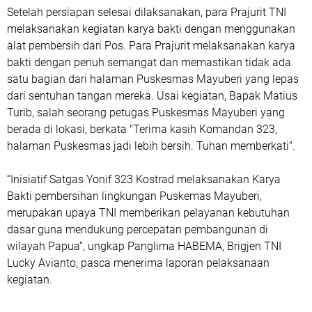
Setelah persiapan selesai dilaksanakan, para Prajurit TNI
melaksanakan kegiatan karya bakti dengan menggunakan
alat pembersih dari Pos. Para Prajurit melaksanakan karya
bakti dengan penuh semangat dan memastikan tidak ada
satu bagian dari halaman Puskesmas Mayuberi yang lepas
dari sentuhan tangan mereka. Usai kegiatan, Bapak Matius
Turib, salah seorang petugas Puskesmas Mayuberi yang
berada di lokasi, berkata "Terima kasih Komandan 323,
halaman Puskesmas jadi lebih bersih. Tuhan memberkati“.
“Inisiatif Satgas Yonif 323 Kostrad melaksanakan Karya
Bakti pembersihan lingkungan Puskemas Mayuberi,
merupakan upaya TNI memberikan pelayanan kebutuhan
dasar guna mendukung percepatan pembangunan di
wilayah Papua”, ungkap Panglima HABEMA, Brigjen TNI
Lucky Avianto, pasca menerima laporan pelaksanaan
kegiatan.