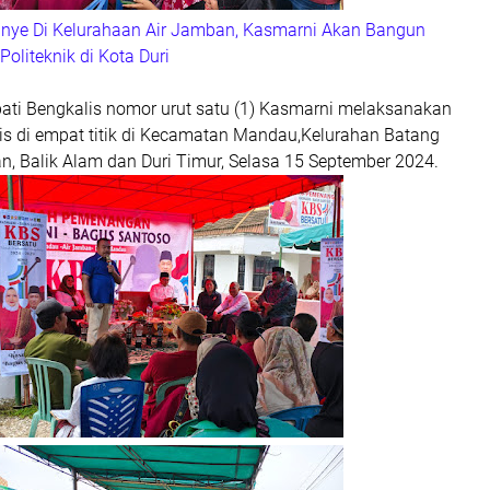
anye Di Kelurahaan Air Jamban, Kasmarni Akan Bangun
Politeknik di Kota Duri
ati Bengkalis nomor urut satu (1) Kasmarni melaksanakan
s di empat titik di Kecamatan Mandau,Kelurahan Batang
n, Balik Alam dan Duri Timur, Selasa 15 September 2024.