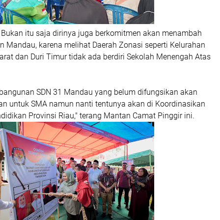
Bukan itu saja dirinya juga berkomitmen akan menambah
 Mandau, karena melihat Daerah Zonasi seperti Kelurahan
Barat dan Duri Timur tidak ada berdiri Sekolah Menengah Atas
 bangunan SDN 31 Mandau yang belum difungsikan akan
an untuk SMA namun nanti tentunya akan di Koordinasikan
idikan Provinsi Riau," terang Mantan Camat Pinggir ini.