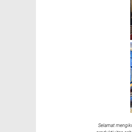
Selamat mengiku