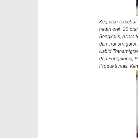
Kegiatan tersebut
hadiri oleh 20 or
Bengkalis, Acara 
dan Transmigarsi 
Kabid Transmigras
dan Fungsional, 
Produktivitas. Ke