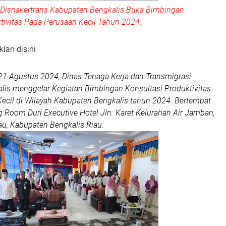
a Disnakertrans Kabupaten Bengkalis Buka Bimbingan
tivitas Pada Perusaan Kecil Tahun 2024.
klan disini
21 Agustus 2024, Dinas Tenaga Kerja dan Transmigrasi
lis menggelar Kegiatan Bimbingan Konsultasi Produktivitas
ecil di Wilayah Kabupaten Bengkalis tahun 2024. Bertempat
g Room Duri Executive Hotel Jln. Karet Kelurahan Air Jamban,
, Kabupaten Bengkalis Riau.