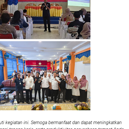
ti kegiatan ini. Semoga bermanfaat dan dapat meningkatkan