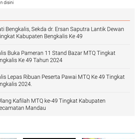
n disini
ti Bengkalis, Sekda dr. Ersan Saputra Lantik Dewan
ngkat Kabupaten Bengkalis Ke 49
alis Buka Pameran 11 Stand Bazar MTQ Tingkat
ngkalis Ke 49 Tahun 2024
lis Lepas Ribuan Peserta Pawai MTQ Ke 49 Tingkat
ngkalis 2024.
lang Kafilah MTQ ke-49 Tingkat Kabupaten
 Kecamatan Mandau