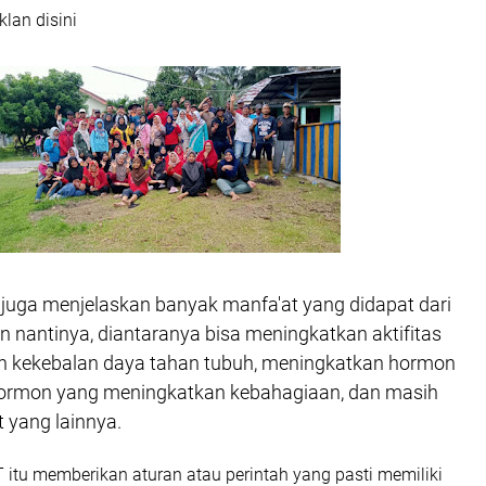
klan disini
ya juga menjelaskan banyak manfa'at yang didapat dari
nantinya, diantaranya bisa meningkatkan aktifitas
 kekebalan daya tahan tubuh, meningkatkan hormon
 hormon yang meningkatkan kebahagiaan, dan masih
 yang lainnya.
T itu memberikan aturan atau perintah yang pasti memiliki