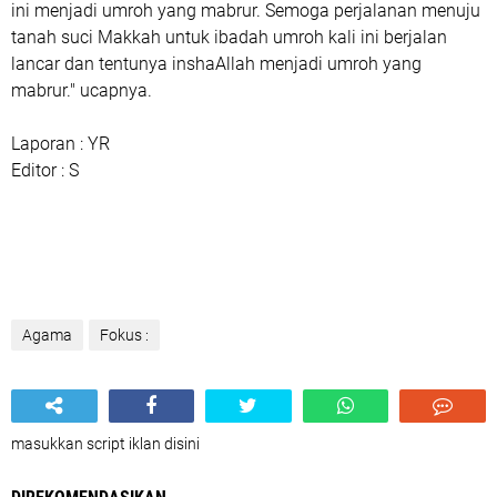
ini menjadi umroh yang mabrur. Semoga perjalanan menuju
tanah suci Makkah untuk ibadah umroh kali ini berjalan
lancar dan tentunya inshaAllah menjadi umroh yang
mabrur." ucapnya.
Laporan : YR
Editor : S
Agama
Fokus :
masukkan script iklan disini