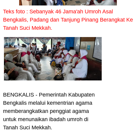
Teks foto : Sebanyak 46 Jama'ah Umroh Asal
Bengkalis, Padang dan Tanjung Pinang Berangkat Ke
Tanah Suci Mekkah.
BENGKALIS
- Pemerintah Kabupaten
Bengkalis melalui kementrian agama
memberangkatkan penggiat agama
untuk menunaikan ibadah umroh di
Tanah Suci Mekkah.