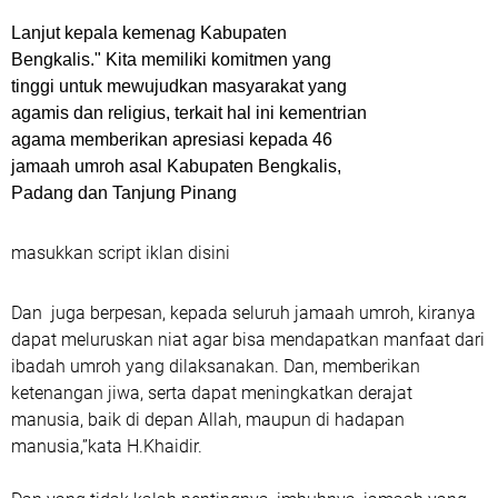
Lanjut kepala kemenag Kabupaten
Bengkalis." Kita memiliki komitmen yang
tinggi untuk mewujudkan masyarakat yang
agamis dan religius, terkait hal ini kementrian
agama memberikan apresiasi kepada 46
jamaah umroh asal Kabupaten Bengkalis,
Padang dan Tanjung Pinang
masukkan script iklan disini
Dan juga berpesan, kepada seluruh jamaah umroh, kiranya
dapat meluruskan niat agar bisa mendapatkan manfaat dari
ibadah umroh yang dilaksanakan. Dan, memberikan
ketenangan jiwa, serta dapat meningkatkan derajat
manusia, baik di depan Allah, maupun di hadapan
manusia,”kata H.Khaidir.