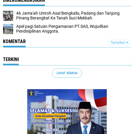
DIREKOMENDASIKAN
46 Jama'ah Umroh Asal Bengkalis, Padang dan Tanjung
Pinang Berangkat Ke Tanah Suci Mekkah.
Apel pagi Satuan Pengamanan PT.SAS, Wujudkan
Pendisiplinan Anggota.
KOMENTAR
Tampilkan
TERKINI
LIHAT SEMUA